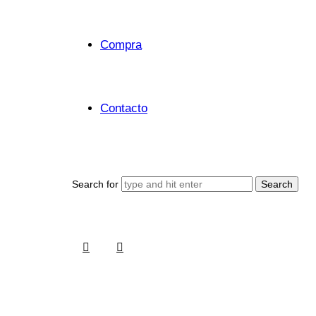
Compra
Contacto
Search for