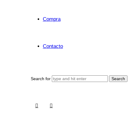
Compra
Contacto
Search for